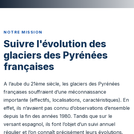
NOTRE MISSION
Suivre l'évolution des
glaciers des Pyrénées
françaises
A l’aube du 21ème siècle, les glaciers des Pyrénées
françaises souffraient d’une méconnaissance
importante (effectifs, localisations, caractéristiques). En
effet, ils n’avaient pas connu d’observations d’ensemble
depuis la fin des années 1980. Tandis que sur le
versant espagnol, ils font l’objet d’un suivi annuel
régulier et l’on connaît précisément leurs évolutions.