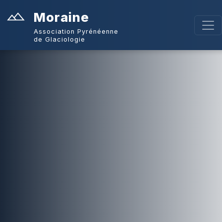
Moraine
Association Pyrénéenne
de Glaciologie