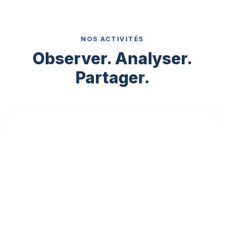
NOS ACTIVITÉS
Observer. Analyser.
Partager.