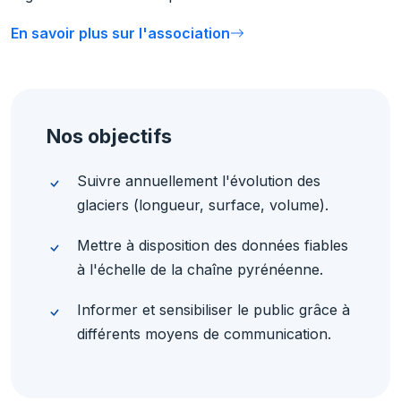
En savoir plus sur l'association
Nos objectifs
Suivre annuellement l'évolution des
glaciers (longueur, surface, volume).
Mettre à disposition des données fiables
à l'échelle de la chaîne pyrénéenne.
Informer et sensibiliser le public grâce à
différents moyens de communication.