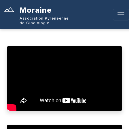
Moraine
Association Pyrénéenne
de Glaciologie