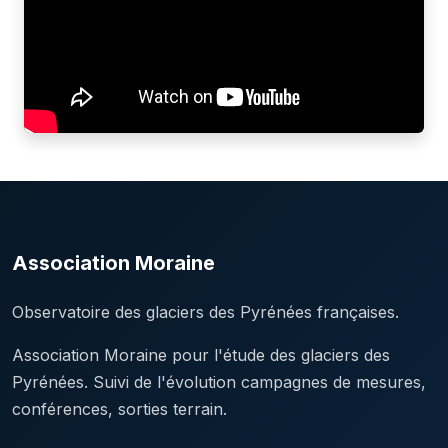
Association Moraine
Observatoire des glaciers des Pyrénées françaises.
Association Moraine pour l'étude des glaciers des
Pyrénées. Suivi de l'évolution campagnes de mesures,
conférences, sorties terrain.